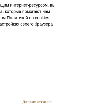
ящим интернет-ресурсом, вы
ра, которые помогают нам
ом Политикой по cookies.
астройках своего браузера
Дополнительно