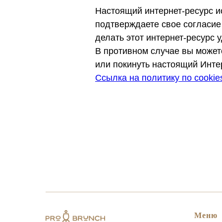
Настоящий интернет-ресурс и
подтверждаете свое согласие
делать этот интернет-ресурс 
В противном случае вы можете
или покинуть настоящий Инте
Ссылка на политику по cookie
Меню