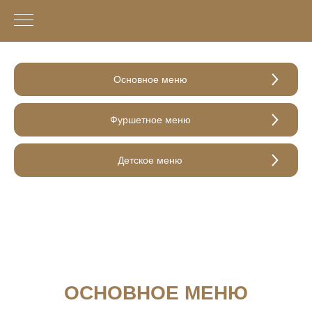
Основное меню
Фуршетное меню
Детское меню
ОСНОВНОЕ МЕНЮ