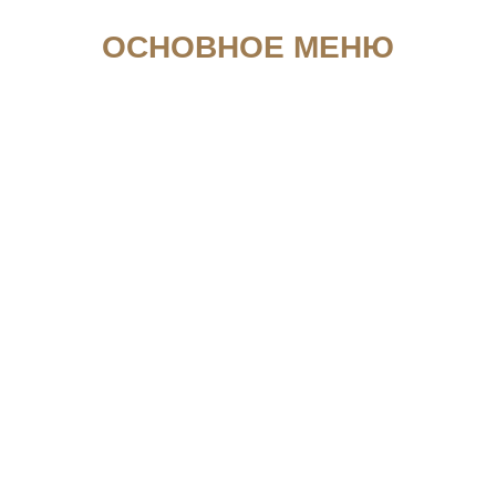
ОСНОВНОЕ МЕНЮ