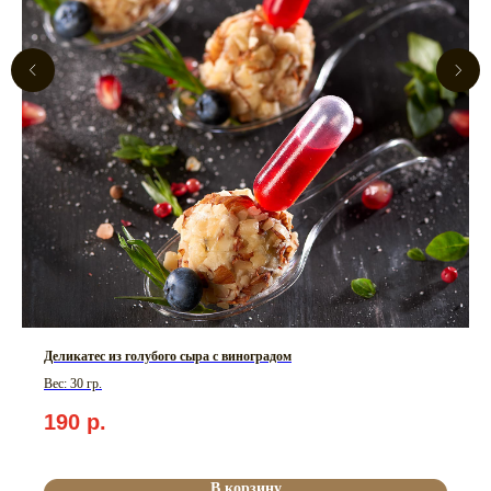
Деликатес из голубого сыра с виноградом
Вес: 30 гр.
190
р.
В корзину