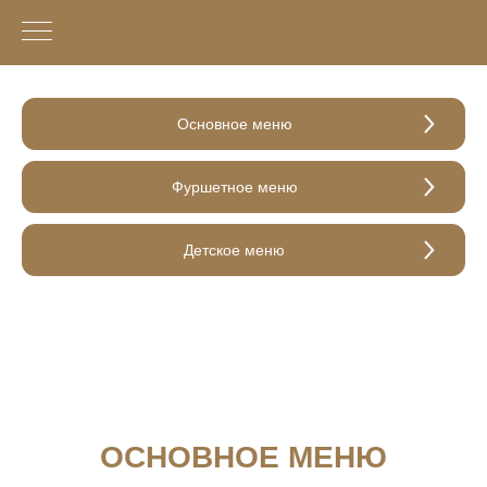
Основное меню
Фуршетное меню
Детское меню
ОСНОВНОЕ МЕНЮ