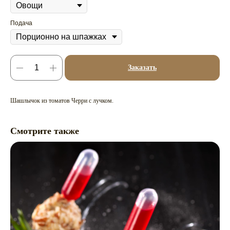
Подача
Заказать
Шашлычок из томатов Черри с лучком.
Смотрите также