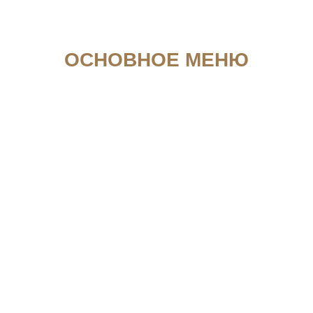
ОСНОВНОЕ МЕНЮ