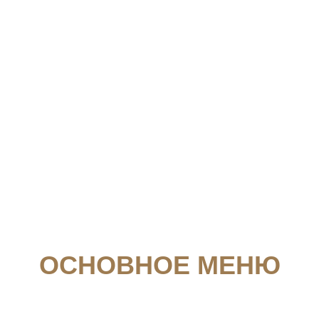
ОСНОВНОЕ МЕНЮ