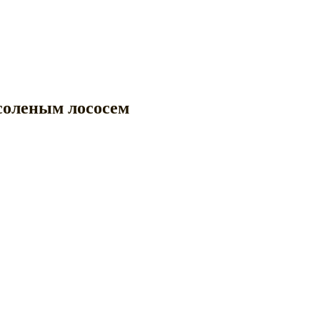
осоленым лососем