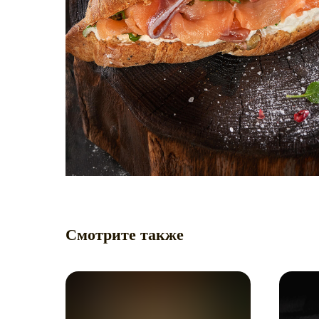
Смотрите также