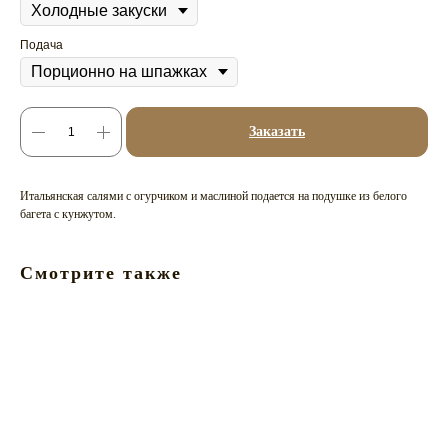
Подача
Заказать
Итальянская салями с огурчиком и маслиной подается на подушке из белого
багета с кунжутом.
Смотрите также