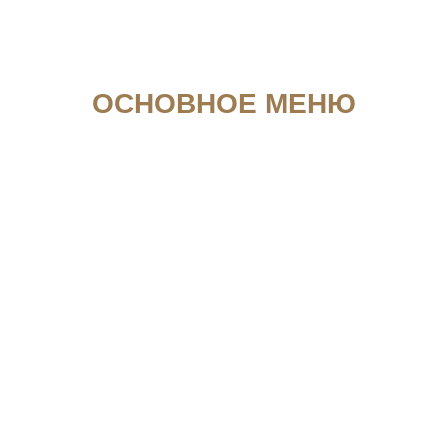
ОСНОВНОЕ МЕНЮ